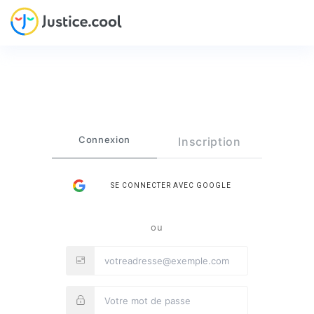
Connexion
Inscription
SE CONNECTER AVEC GOOGLE
ou