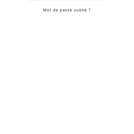
Mot de passe oublié ?